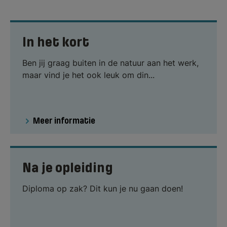
In het kort
Ben jij graag buiten in de natuur aan het werk,
maar vind je het ook leuk om din...
Meer informatie
Na je opleiding
Diploma op zak? Dit kun je nu gaan doen!