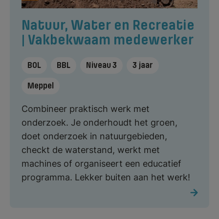
Natuur, Water en Recreatie
| Vakbekwaam medewerker
BOL
BBL
Niveau 3
3 jaar
Meppel
Combineer praktisch werk met
onderzoek. Je onderhoudt het groen,
doet onderzoek in natuurgebieden,
checkt de waterstand, werkt met
machines of organiseert een educatief
programma. Lekker buiten aan het werk!