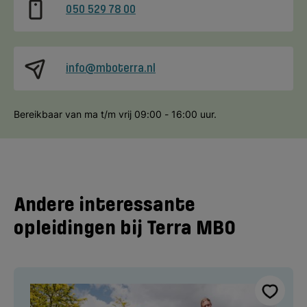
050 529 78 00
info@mboterra.nl
Bereikbaar van ma t/m vrij 09:00 - 16:00 uur.
Andere interessante
opleidingen bij Terra MBO