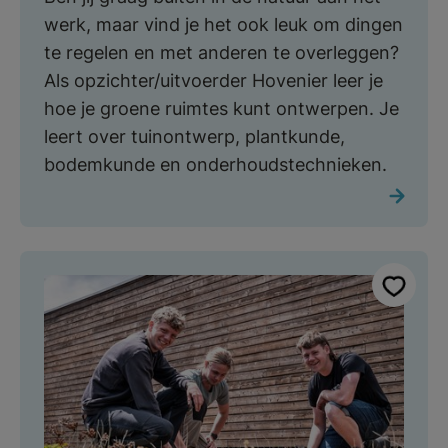
werk, maar vind je het ook leuk om dingen
te regelen en met anderen te overleggen?
Als opzichter/uitvoerder Hovenier leer je
hoe je groene ruimtes kunt ontwerpen. Je
leert over tuinontwerp, plantkunde,
bodemkunde en onderhoudstechnieken.