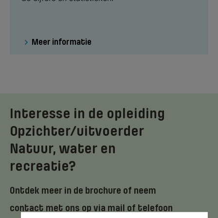
Meer informatie
Interesse in de opleiding
Opzichter/uitvoerder
Natuur, water en
recreatie?
Ontdek meer in de brochure of neem
contact met ons op via mail of telefoon