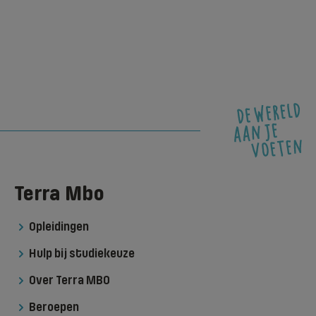
Terra Mbo
Opleidingen
Hulp bij studiekeuze
Over Terra MBO
Beroepen