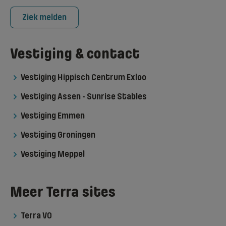
Ziek melden
Vestiging & contact
Vestiging Hippisch Centrum Exloo
Vestiging Assen - Sunrise Stables
Vestiging Emmen
Vestiging Groningen
Vestiging Meppel
Meer Terra sites
Terra VO