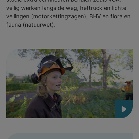
veilig werken langs de weg, heftruck en lichte
vellingen (motorkettingzagen), BHV en flora en
fauna (natuurwet).