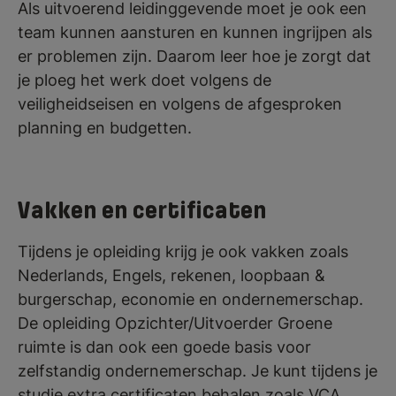
Als uitvoerend leidinggevende moet je ook een
team kunnen aansturen en kunnen ingrijpen als
er problemen zijn. Daarom leer hoe je zorgt dat
je ploeg het werk doet volgens de
veiligheidseisen en volgens de afgesproken
planning en budgetten.
Vakken en certificaten
Tijdens je opleiding krijg je ook vakken zoals
Nederlands, Engels, rekenen, loopbaan &
burgerschap, economie en ondernemerschap.
De opleiding Opzichter/Uitvoerder Groene
ruimte is dan ook een goede basis voor
zelfstandig ondernemerschap. Je kunt tijdens je
studie extra certificaten behalen zoals VCA,