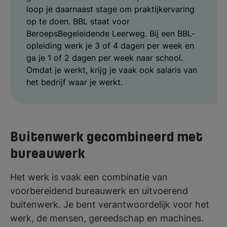
loop je daarnaast stage om praktijkervaring
op te doen. BBL staat voor
BeroepsBegeleidende Leerweg. Bij een BBL-
opleiding werk je 3 of 4 dagen per week en
ga je 1 of 2 dagen per week naar school.
Omdat je werkt, krijg je vaak ook salaris van
het bedrijf waar je werkt.
Buitenwerk gecombineerd met
bureauwerk
Het werk is vaak een combinatie van
voorbereidend bureauwerk en uitvoerend
buitenwerk. Je bent verantwoordelijk voor het
werk, de mensen, gereedschap en machines.