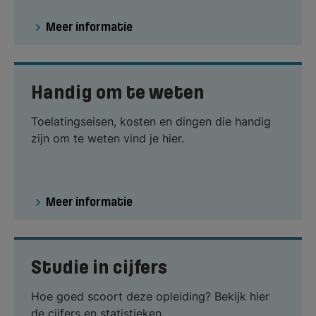
Meer informatie
Handig om te weten
Toelatingseisen, kosten en dingen die handig
zijn om te weten vind je hier.
Meer informatie
Studie in cijfers
Hoe goed scoort deze opleiding? Bekijk hier
de cijfers en statistieken.