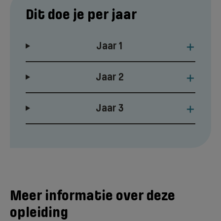
Dit doe je per jaar
+
Jaar 1
+
Jaar 2
+
Jaar 3
Meer informatie over deze
opleiding