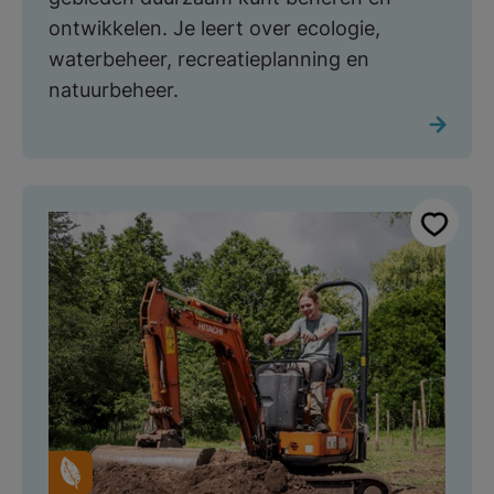
ontwikkelen. Je leert over ecologie,
waterbeheer, recreatieplanning en
natuurbeheer.