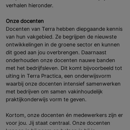
verhalen hieronder.
Onze docenten
Docenten van Terra hebben diepgaande kennis
van hun vakgebied. Ze begrijpen de nieuwste
ontwikkelingen in de groene sector en kunnen
dit goed aan jou overbrengen. Daarnaast
onderhouden onze docenten nauwe banden
met het bedrijfsleven. Dit komt bijvoorbeeld tot
uiting in Terra Practica, een onderwijsvorm
waarbij onze docenten intensief samenwerken
met bedrijven om samen vakinhoudelijk
praktijkonderwijs vorm te geven.
Kortom, onze docenten én medewerkers zijn er
voor jou. Jij staat centraal. Onze docenten