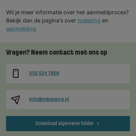
Wil je meer informatie over het aanmeldproces?
Bekijk dan de pagina's over
toelating
en
aanmelding
.
Vragen? Neem contact met ons op
050 529 7800
info@mboterra.nl
Download algemene folder