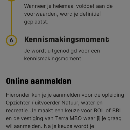
Wanneer je helemaal voldoet aan de
voorwaarden, word je definitief
geplaatst.
Kennismakingsmoment
6
Je wordt uitgenodigd voor een
kennismakingsmoment.
Online aanmelden
Hieronder kun je je aanmelden voor de opleiding
Opzichter / uitvoerder Natuur, water en
recreatie. Je maakt een keuze voor BOL of BBL
en de vestiging van Terra MBO waar jij je graag
wil aanmelden. Na je keuze wordt je