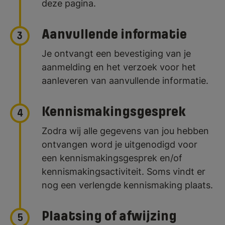
deze pagina.
Aanvullende informatie
3
Je ontvangt een bevestiging van je
aanmelding en het verzoek voor het
aanleveren van aanvullende informatie.
Kennismakingsgesprek
4
Zodra wij alle gegevens van jou hebben
ontvangen word je uitgenodigd voor
een kennismakingsgesprek en/of
kennismakingsactiviteit. Soms vindt er
nog een verlengde kennismaking plaats.
Plaatsing of afwijzing
5