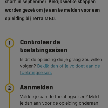
start in september.
Bekijk welke stappen
worden gezet om je aan te melden voor een
opleiding bij Terra MBO.
Controleer de
1
toelatingseisen
Is dit de opleiding die je graag zou willen
volgen?
Bekijk dan of je voldoet aan de
toelatingseisen.
Aanmelden
2
Voldoe je aan de toelatingseisen? Meld
je dan aan voor de opleiding onderaan