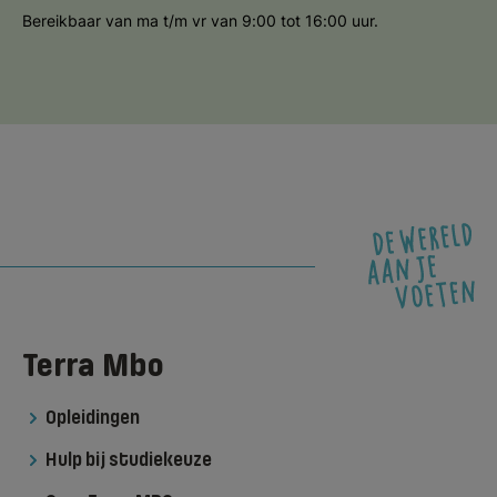
Bereikbaar van ma t/m vr van 9:00 tot 16:00 uur.
Terra Mbo
Opleidingen
Hulp bij studiekeuze