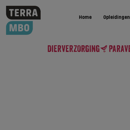
Home
Opleidingen
Opleidingen