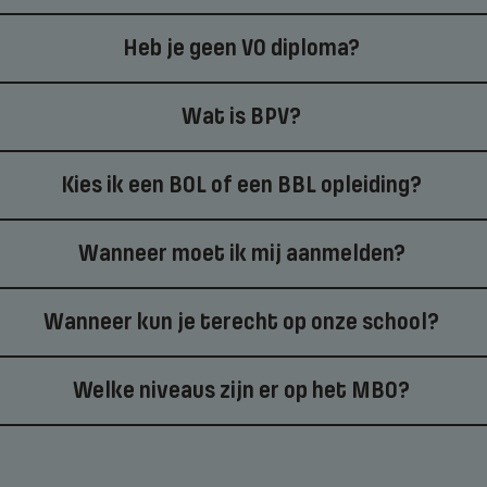
Heb je geen VO diploma?
Wat is BPV?
Kies ik een BOL of een BBL opleiding?
Wanneer moet ik mij aanmelden?
Wanneer kun je terecht op onze school?
Welke niveaus zijn er op het MBO?