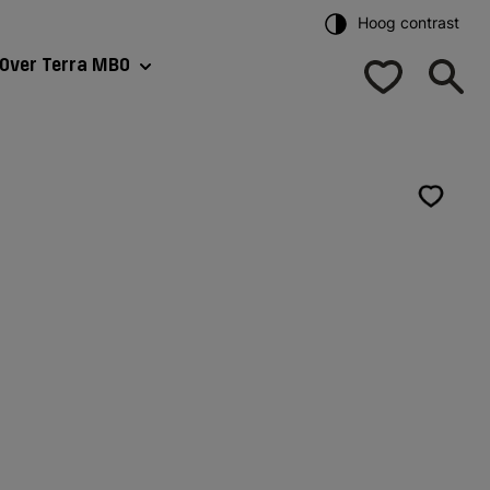
Hoog contrast
Over Terra MBO