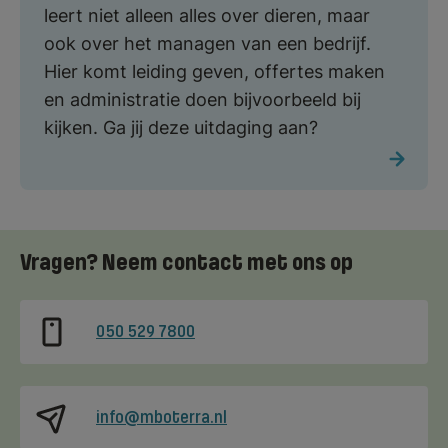
leert niet alleen alles over dieren, maar
ook over het managen van een bedrijf.
Hier komt leiding geven, offertes maken
en administratie doen bijvoorbeeld bij
kijken. Ga jij deze uitdaging aan?
Vragen? Neem contact met ons op
050 529 7800
info@mboterra.nl