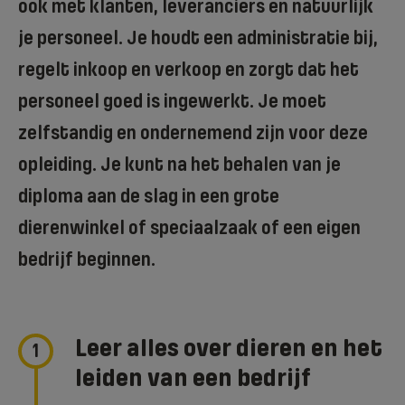
ook met klanten, leveranciers en natuurlijk
je personeel. Je houdt een administratie bij,
regelt inkoop en verkoop en zorgt dat het
personeel goed is ingewerkt. Je moet
zelfstandig en ondernemend zijn voor deze
opleiding. Je kunt na het behalen van je
diploma aan de slag in een grote
dierenwinkel of speciaalzaak of een eigen
bedrijf beginnen.
Leer alles over dieren en het
1
leiden van een bedrijf