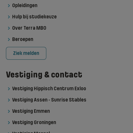
Opleidingen
Hulp bij studiekeuze
Over Terra MBO
Beroepen
Ziek melden
Vestiging & contact
Vestiging Hippisch Centrum Exloo
Vestiging Assen - Sunrise Stables
Vestiging Emmen
Vestiging Groningen