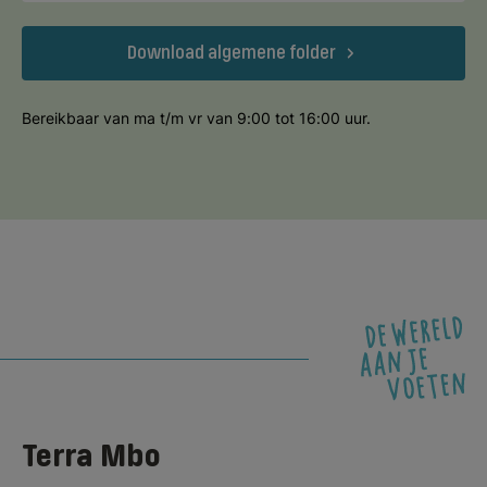
Download algemene folder
Bereikbaar van ma t/m vr van 9:00 tot 16:00 uur.
Terra Mbo