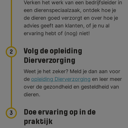
Verken het werk van een bedrijfsleider in
een dierenspeciaalzaak, ontdek hoe je
de dieren goed verzorgt en over hoe je
advies geeft aan klanten, of je nu al
ervaring hebt of (nog) niet!
Volg de opleiding
2
Dierverzorging
Weet je het zeker? Meld je dan aan voor
de
opleiding Dierverzorging
en leer meer
over de gezondheid en gesteldheid van
dieren.
Doe ervaring op in de
3
praktijk