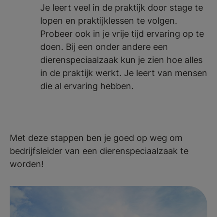
Je leert veel in de praktijk door stage te
lopen en praktijklessen te volgen.
Probeer ook in je vrije tijd ervaring op te
doen. Bij een onder andere een
dierenspeciaalzaak kun je zien hoe alles
in de praktijk werkt. Je leert van mensen
die al ervaring hebben.
Met deze stappen ben je goed op weg om
bedrijfsleider van een dierenspeciaalzaak te
worden!