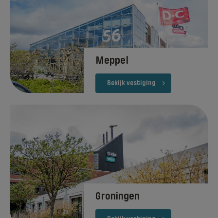
Meppel
Bekijk vestiging
Groningen